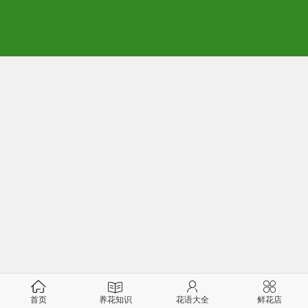
首页
养花知识
花语大全
鲜花店