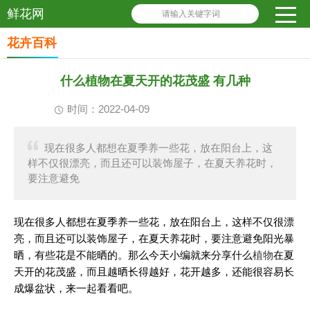
鲜花网
请输入关键字词
花卉百科
什么植物在夏天开的花茂盛 有几种
时间：2022-04-09
现在很多人都想在夏季养一些花，放在阳台上，这
样不仅很漂亮，而且还可以装饰屋子，在夏天养花时，
要注意避免
现在很多人都想在夏季养一些花，放在阳台上，这样不仅很漂
亮，而且还可以装饰屋子，在夏天养花时，要注意避免阳光暴
晒，有些花是不能晒的。那么今天小编就来分享什么
植物
在夏
天开的花茂盛，而且越晒长得越好，花开越多，还能很容易长
成爆盆状，来一起看看吧。