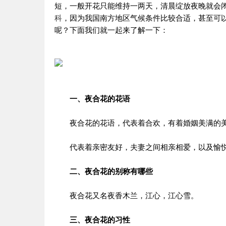
短，一般开花只能维持一两天，清晨绽放夜晚就会
科
，因为我国南方地区气候条件比较合适，甚至可
呢？下面我们就一起来了解一下：
一、夜合花的花语
夜合花的花语，代表着合欢，有着婚姻美满的
代表着亲密友好，夫妻之间相亲相爱，以及愉悦
二、夜合花的别称有哪些
夜合花又名夜香木兰，江心，江心雪。
三、夜合花的习性