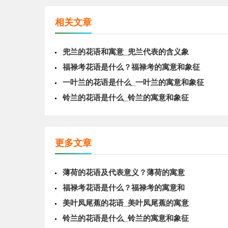
相关文章
兜兰的花语和寓意_兜兰代表的含义象
福禄考花语是什么？福禄考的寓意和象征
一叶兰的花语是什么_一叶兰的寓意和象征
铃兰的花语是什么_铃兰的寓意和象征
更多文章
薄荷的花语及代表意义？薄荷的寓意
福禄考花语是什么？福禄考的寓意和
美叶凤尾蕉的花语_美叶凤尾蕉的寓意
铃兰的花语是什么_铃兰的寓意和象征