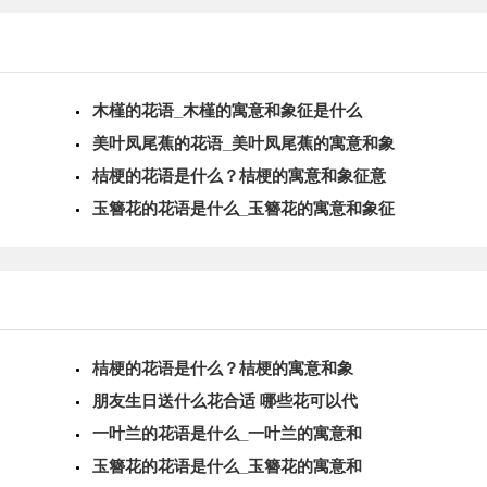
木槿的花语_木槿的寓意和象征是什么
美叶凤尾蕉的花语_美叶凤尾蕉的寓意和象
桔梗的花语是什么？桔梗的寓意和象征意
玉簪花的花语是什么_玉簪花的寓意和象征
桔梗的花语是什么？桔梗的寓意和象
朋友生日送什么花合适 哪些花可以代
一叶兰的花语是什么_一叶兰的寓意和
玉簪花的花语是什么_玉簪花的寓意和