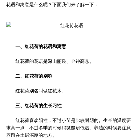
花语和寓意是什么呢？下面我们来了解一下：
一、红花荷的花语和寓意
红花荷的花语是深山丽质、金钟高悬。
二、红花荷的别称
红花荷别名叫做红苞木。
三、红花荷的生长习性
红花荷喜欢阳性，不过小苗是比较耐阴的。生长的温度要
求高一点，不过冬季的时候稍微能耐低温。养殖的时候要注意
养殖在土层深厚的地方。