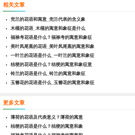
相关文章
兜兰的花语和寓意_兜兰代表的含义象
木槿的花语_木槿的寓意和象征是什么
福禄考花语是什么？福禄考的寓意和象征
美叶凤尾蕉的花语_美叶凤尾蕉的寓意和象
一叶兰的花语是什么_一叶兰的寓意和象征
桔梗的花语是什么？桔梗的寓意和象征意
铃兰的花语是什么_铃兰的寓意和象征
玉簪花的花语是什么_玉簪花的寓意和象征
更多文章
薄荷的花语及代表意义？薄荷的寓意
桔梗的花语是什么？桔梗的寓意和象