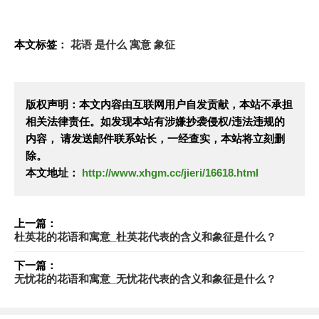
本文标签：
花语
是什么
寓意
象征
版权声明：本文内容由互联网用户自发贡献，本站不承担
相关法律责任。如发现本站有涉嫌抄袭侵权/违法违规的
内容， 请发送邮件联系站长，一经查实，本站将立刻删
除。
本文地址：
http://www.xhgm.cc/jieri/16618.html
上一篇：
杜英花的花语和寓意_杜英花代表的含义和象征是什么？
下一篇：
无忧花的花语和寓意_无忧花代表的含义和象征是什么？