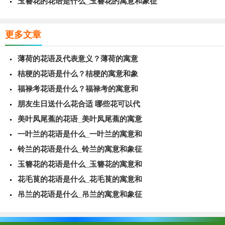
玉簪花的花语是什么_玉簪花的寓意和象征
更多文章
薄荷的花语及代表意义？薄荷的寓意
桔梗的花语是什么？桔梗的寓意和象
福禄考花语是什么？福禄考的寓意和
朋友生日送什么花合适 哪些花可以代
美叶凤尾蕉的花语_美叶凤尾蕉的寓意
一叶兰的花语是什么_一叶兰的寓意和
铃兰的花语是什么_铃兰的寓意和象征
玉簪花的花语是什么_玉簪花的寓意和
花毛茛的花语是什么_花毛茛的寓意和
吊兰的花语是什么_吊兰的寓意和象征