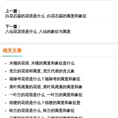
上一篇：
白花石蒜的花语是什么_白花石蒜的寓意和象征
下一篇：
八仙花花语是什么_八仙的象征与寓意
相关文章
木槿的花语_木槿的寓意和象征是什么
兜兰的花语和寓意_兜兰代表的含义象
福禄考花语是什么？福禄考的寓意和象征
美叶凤尾蕉的花语_美叶凤尾蕉的寓意和象
一叶兰的花语是什么_一叶兰的寓意和象征
桔梗的花语是什么？桔梗的寓意和象征意
铃兰的花语是什么_铃兰的寓意和象征