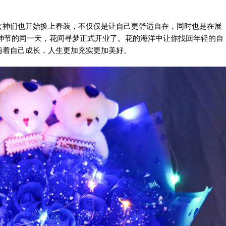
女神们也开始换上春装，不仅仅是让自己更舒适自在，同时也是在展
日女神节的同一天，花间寻梦正式开业了。花的海洋中让你找回年轻的自
随着自己成长，人生更加充实更加美好。