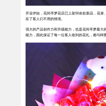
开业伊始，花间寻梦花店已上架50余款新品，花束
应了客人们不用的情境。
强大的产品创作力和升级能力，也是花间寻梦最大
能力，因此保证了每一位客人收到的花礼，都与样图