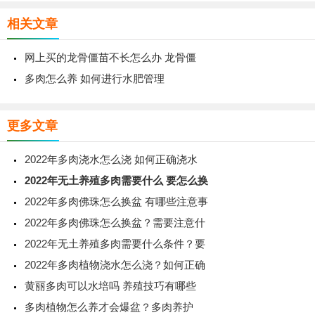
相关文章
网上买的龙骨僵苗不长怎么办 龙骨僵
多肉怎么养 如何进行水肥管理
更多文章
2022年多肉浇水怎么浇 如何正确浇水
2022年无土养殖多肉需要什么 要怎么换
2022年多肉佛珠怎么换盆 有哪些注意事
2022年多肉佛珠怎么换盆？需要注意什
2022年无土养殖多肉需要什么条件？要
2022年多肉植物浇水怎么浇？如何正确
黄丽多肉可以水培吗 养殖技巧有哪些
多肉植物怎么养才会爆盆？多肉养护