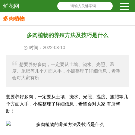
鲜花网
请输入关键字词
多肉植物
多肉植物的养殖方法及技巧是什么
时间：2022-03-10
想要养好多肉，一定要从土壤、浇水、光照、温
度、施肥等几个方面入手，小编整理了详细信息，希望
会对大家有所
想要养好多肉，一定要从土壤、浇水、光照、温度、施肥等几
个方面入手，小编整理了详细信息，希望会对大家 有所帮
助！