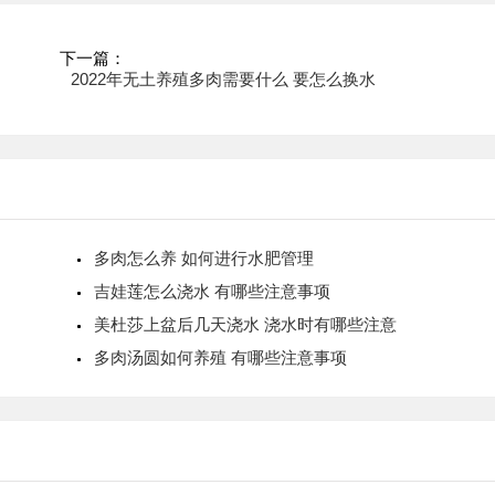
下一篇：
2022年无土养殖多肉需要什么 要怎么换水
多肉怎么养 如何进行水肥管理
吉娃莲怎么浇水 有哪些注意事项
美杜莎上盆后几天浇水 浇水时有哪些注意
多肉汤圆如何养殖 有哪些注意事项