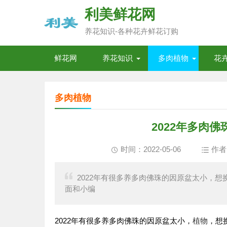
利美鲜花网
养花知识-各种花卉鲜花订购
鲜花网
养花知识
多肉植物
花
多肉植物
2022年多肉
时间：2022-05-06
作者
2022年有很多养多肉佛珠的因原盆太小，
面和小编
2022年有很多养多肉佛珠的因原盆太小，
植物
，想